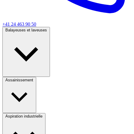
+41 24 463 90 50
Balayeuses et laveuses
Assainissement
Aspiration industrielle