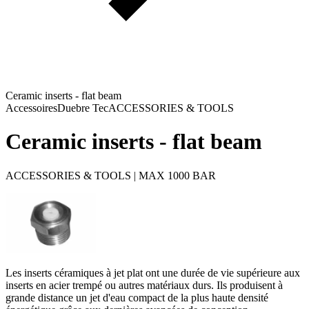
Ceramic inserts - flat beam
Accessoires
Duebre Tec
ACCESSORIES & TOOLS
Ceramic inserts - flat beam
ACCESSORIES & TOOLS | MAX 1000 BAR
Les inserts céramiques à jet plat ont une durée de vie supérieure aux
inserts en acier trempé ou autres matériaux durs. Ils produisent à
grande distance un jet d'eau compact de la plus haute densité