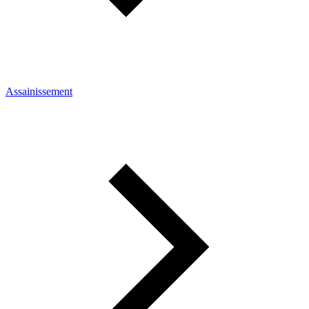
Assainissement