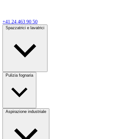
+41 24 463 90 50
Spazzatrici e lavatrici
Pulizia fognaria
Aspirazione industriale