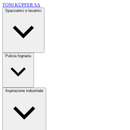
TONI KÜPFER SA
Spazzatrici e lavatrici
Pulizia fognaria
Aspirazione industriale