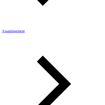
Assainissement