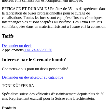
libérées et la canalisation est complètement nettoyée.
EFFICACE ET DURABLE ! Profitez de 35 ans d'expérience dans
la fabrication de buses professionnelles pour le curage de
canalisations. Toutes les buses sont équipées d'inserts céramiques
interchangeables et sont adaptées au système. Les Extra Life Jets
sont fabriquées dans un matériau résistant à l'usure et à la corrosion.
Tarifs
Demander un devis
Appelez-nous
+41 24 463 90 50
Intéressé par le Grenade bomb?
Contactez-nous pour un devis personnalisé.
Demander un devis
Retour au catalogue
TONI KÜPFER SA
Spécialiste suisse des véhicules d'assainissement depuis plus de 50
ans. Représentant exclusif pour la Suisse et le Liechtenstein.
Produits