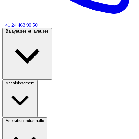
+41 24 463 90 50
Balayeuses et laveuses
Assainissement
Aspiration industrielle