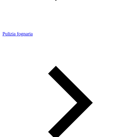
Pulizia fognaria