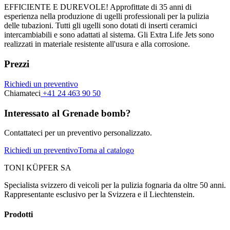
EFFICIENTE E DUREVOLE! Approfittate di 35 anni di
esperienza nella produzione di ugelli professionali per la pulizia
delle tubazioni. Tutti gli ugelli sono dotati di inserti ceramici
intercambiabili e sono adattati al sistema. Gli Extra Life Jets sono
realizzati in materiale resistente all'usura e alla corrosione.
Prezzi
Richiedi un preventivo
Chiamateci
+41 24 463 90 50
Interessato al Grenade bomb?
Contattateci per un preventivo personalizzato.
Richiedi un preventivo
Torna al catalogo
TONI KÜPFER SA
Specialista svizzero di veicoli per la pulizia fognaria da oltre 50 anni.
Rappresentante esclusivo per la Svizzera e il Liechtenstein.
Prodotti