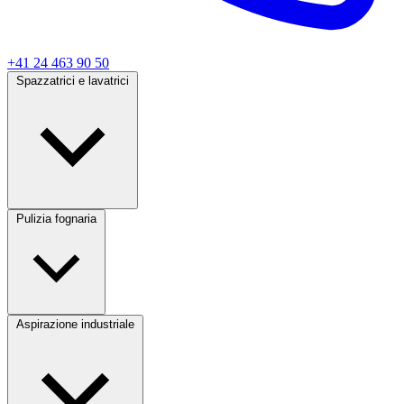
+41 24 463 90 50
Spazzatrici e lavatrici
Pulizia fognaria
Aspirazione industriale