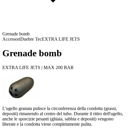
Grenade bomb
Accessori
Duebre Tec
EXTRA LIFE JETS
Grenade bomb
EXTRA LIFE JETS | MAX 200 BAR
L'ugello granata pulisce la circonferenza della condotta (grassi,
depositi) rimanendo al centro del tubo. Durante il ritiro dell'ugello,
anche le sporcizie pesanti (ghiaia, sabbia e depositi) vengono
liberate e la condotta viene completamente pulita.