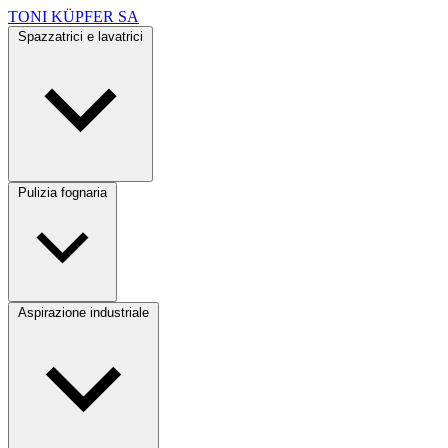
TONI KÜPFER SA
Spazzatrici e lavatrici
Pulizia fognaria
Aspirazione industriale