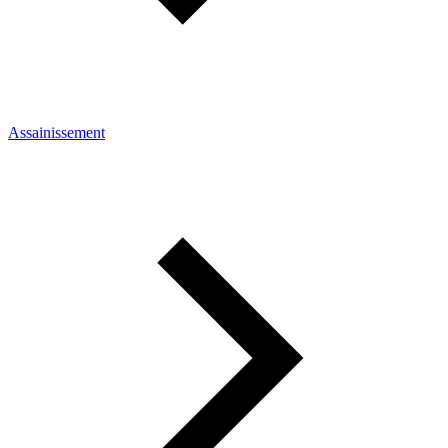
Assainissement