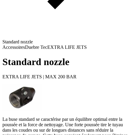
Standard nozzle
Accessoires
Duebre Tec
EXTRA LIFE JETS
Standard nozzle
EXTRA LIFE JETS | MAX 200 BAR
La buse standard se caractérise par un équilibre optimal entre la
poussée et la force de nettoyage. Une forte poussée tire le tuyau
dans les coudes ou sur de longues distances sans réduire la