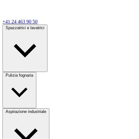
+41 24 463 90 50
Spazzatrici e lavatrici
Pulizia fognaria
Aspirazione industriale