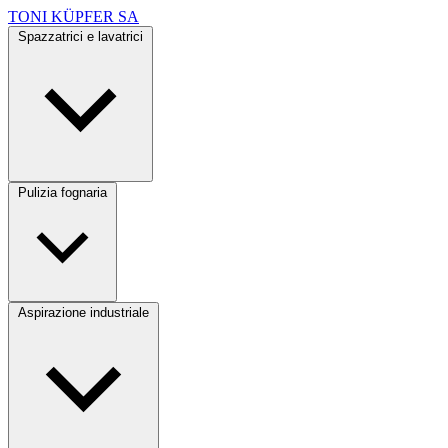
TONI KÜPFER SA
Spazzatrici e lavatrici
Pulizia fognaria
Aspirazione industriale