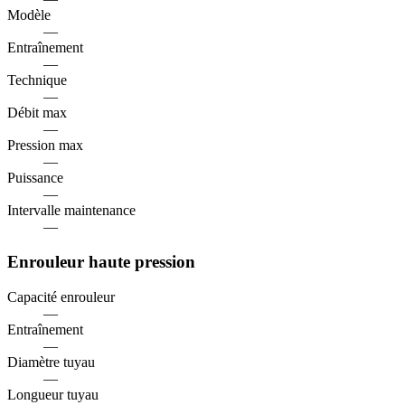
Modèle
—
Entraînement
—
Technique
—
Débit max
—
Pression max
—
Puissance
—
Intervalle maintenance
—
Enrouleur haute pression
Capacité enrouleur
—
Entraînement
—
Diamètre tuyau
—
Longueur tuyau