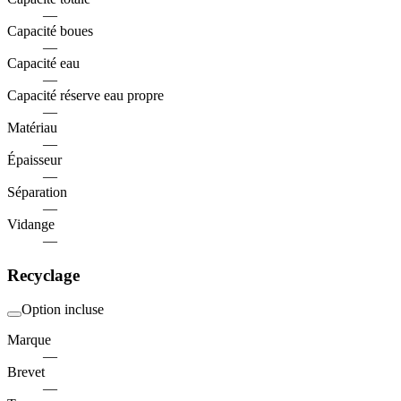
—
Capacité boues
—
Capacité eau
—
Capacité réserve eau propre
—
Matériau
—
Épaisseur
—
Séparation
—
Vidange
—
Recyclage
Option incluse
Marque
—
Brevet
—