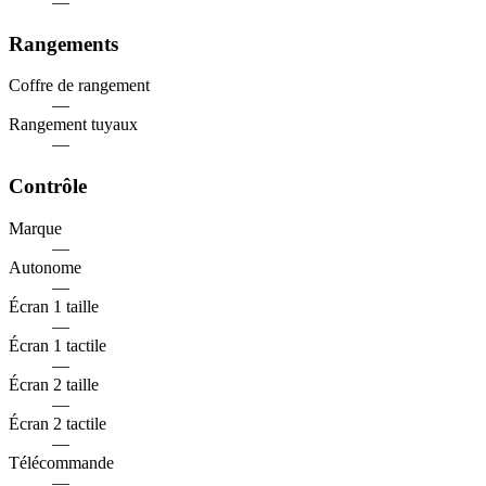
—
Rangements
Coffre de rangement
—
Rangement tuyaux
—
Contrôle
Marque
—
Autonome
—
Écran 1 taille
—
Écran 1 tactile
—
Écran 2 taille
—
Écran 2 tactile
—
Télécommande
—