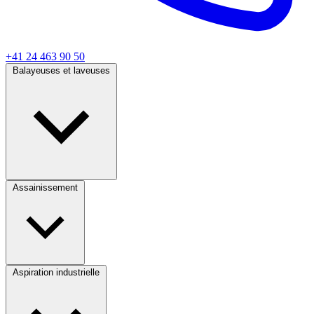
+41 24 463 90 50
Balayeuses et laveuses
Assainissement
Aspiration industrielle