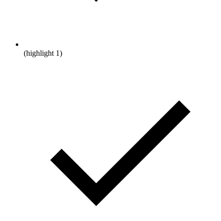
(highlight 1)