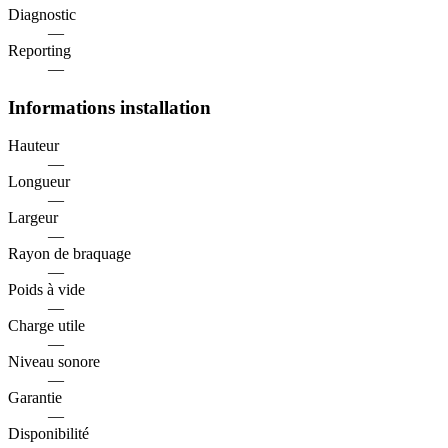
Diagnostic
—
Reporting
—
Informations installation
Hauteur
—
Longueur
—
Largeur
—
Rayon de braquage
—
Poids à vide
—
Charge utile
—
Niveau sonore
—
Garantie
—
Disponibilité