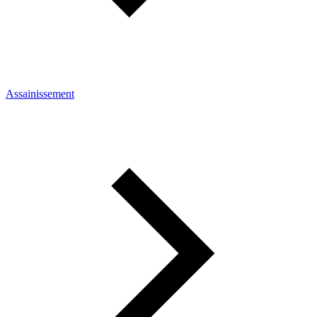
Assainissement