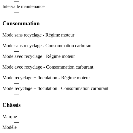
—
Intervalle maintenance
—
Consommation
Mode sans recyclage - Régime moteur
—
Mode sans recyclage - Consommation carburant
—
Mode avec recyclage - Régime moteur
—
Mode avec recyclage - Consommation carburant
—
Mode recyclage + floculation - Régime moteur
—
Mode recyclage + floculation - Consommation carburant
—
Châssis
Marque
—
Modèle
—