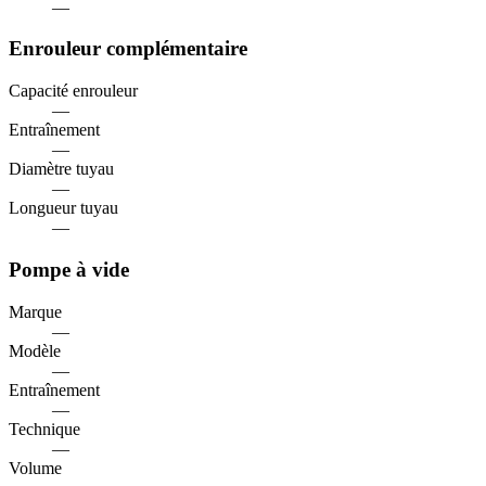
—
Enrouleur complémentaire
Capacité enrouleur
—
Entraînement
—
Diamètre tuyau
—
Longueur tuyau
—
Pompe à vide
Marque
—
Modèle
—
Entraînement
—
Technique
—
Volume