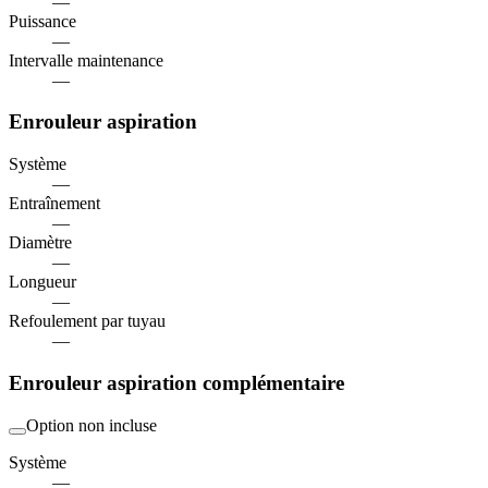
—
Puissance
—
Intervalle maintenance
—
Enrouleur aspiration
Système
—
Entraînement
—
Diamètre
—
Longueur
—
Refoulement par tuyau
—
Enrouleur aspiration complémentaire
Option non incluse
Système
—