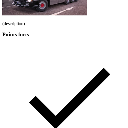
(description)
Points forts