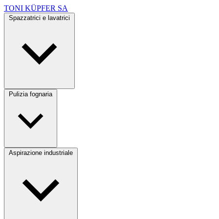
TONI KÜPFER SA
Spazzatrici e lavatrici
Pulizia fognaria
Aspirazione industriale