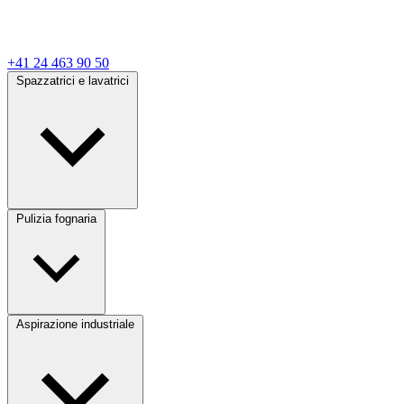
+41 24 463 90 50
Spazzatrici e lavatrici
Pulizia fognaria
Aspirazione industriale