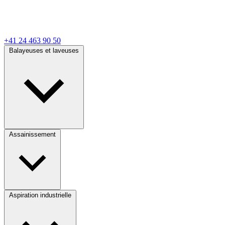
+41 24 463 90 50
Balayeuses et laveuses
Assainissement
Aspiration industrielle