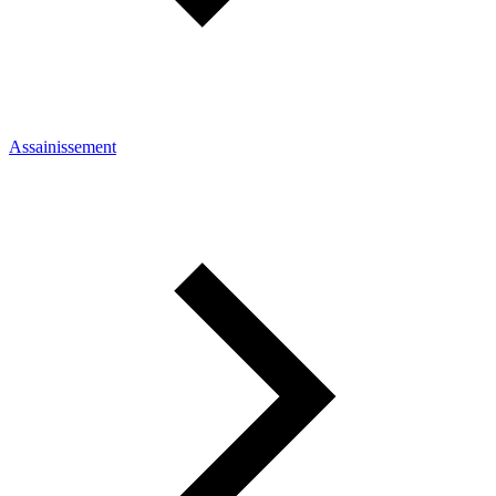
Assainissement