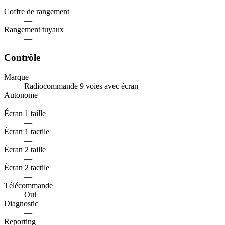
Coffre de rangement
—
Rangement tuyaux
—
Contrôle
Marque
Radiocommande 9 voies avec écran
Autonome
—
Écran 1 taille
—
Écran 1 tactile
—
Écran 2 taille
—
Écran 2 tactile
—
Télécommande
Oui
Diagnostic
—
Reporting