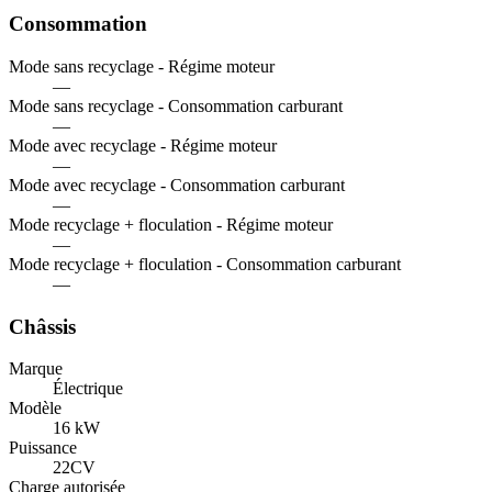
Consommation
Mode sans recyclage - Régime moteur
—
Mode sans recyclage - Consommation carburant
—
Mode avec recyclage - Régime moteur
—
Mode avec recyclage - Consommation carburant
—
Mode recyclage + floculation - Régime moteur
—
Mode recyclage + floculation - Consommation carburant
—
Châssis
Marque
Électrique
Modèle
16 kW
Puissance
22
CV
Charge autorisée