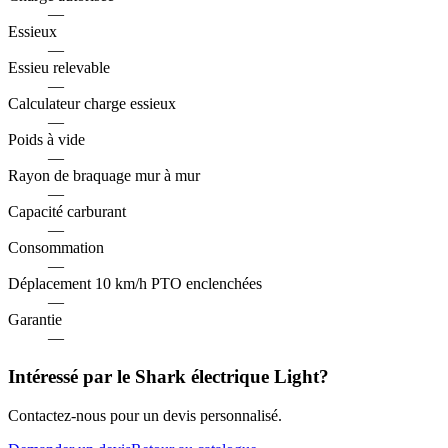
—
Essieux
—
Essieu relevable
—
Calculateur charge essieux
—
Poids à vide
—
Rayon de braquage mur à mur
—
Capacité carburant
—
Consommation
—
Déplacement 10 km/h PTO enclenchées
—
Garantie
—
Intéressé par le Shark électrique Light?
Contactez-nous pour un devis personnalisé.