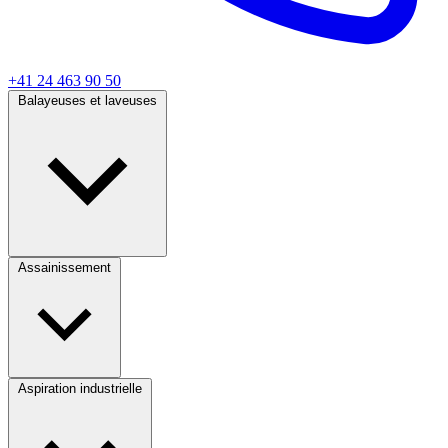
+41 24 463 90 50
Balayeuses et laveuses
Assainissement
Aspiration industrielle