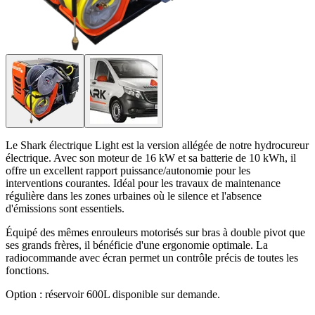
Le Shark électrique Light est la version allégée de notre hydrocureur
électrique. Avec son moteur de 16 kW et sa batterie de 10 kWh, il
offre un excellent rapport puissance/autonomie pour les
interventions courantes. Idéal pour les travaux de maintenance
régulière dans les zones urbaines où le silence et l'absence
d'émissions sont essentiels.
Équipé des mêmes enrouleurs motorisés sur bras à double pivot que
ses grands frères, il bénéficie d'une ergonomie optimale. La
radiocommande avec écran permet un contrôle précis de toutes les
fonctions.
Option : réservoir 600L disponible sur demande.