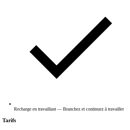
Recharge en travaillant — Branchez et continuez à travailler
Tarifs