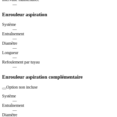
—
Enrouleur aspiration
Système
—
Entraînement
—
Diamètre
—
Longueur
—
Refoulement par tuyau
—
Enrouleur aspiration complémentaire
Option non incluse
Système
—
Entraînement
—
Diamètre