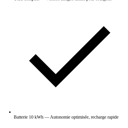
Batterie 10 kWh — Autonomie optimisée, recharge rapide