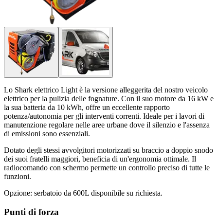
Lo Shark elettrico Light è la versione alleggerita del nostro veicolo
elettrico per la pulizia delle fognature. Con il suo motore da 16 kW e
la sua batteria da 10 kWh, offre un eccellente rapporto
potenza/autonomia per gli interventi correnti. Ideale per i lavori di
manutenzione regolare nelle aree urbane dove il silenzio e l'assenza
di emissioni sono essenziali.
Dotato degli stessi avvolgitori motorizzati su braccio a doppio snodo
dei suoi fratelli maggiori, beneficia di un'ergonomia ottimale. Il
radiocomando con schermo permette un controllo preciso di tutte le
funzioni.
Opzione: serbatoio da 600L disponibile su richiesta.
Punti di forza