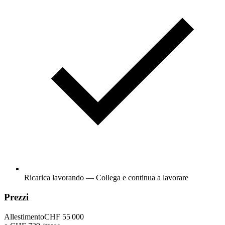
Ricarica lavorando — Collega e continua a lavorare
Prezzi
Allestimento
CHF 55 000