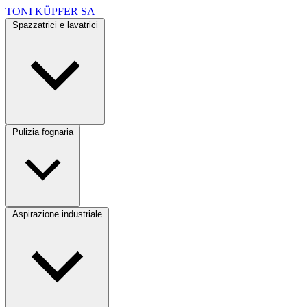
TONI KÜPFER SA
Spazzatrici e lavatrici
Pulizia fognaria
Aspirazione industriale