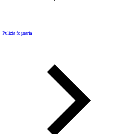
Pulizia fognaria