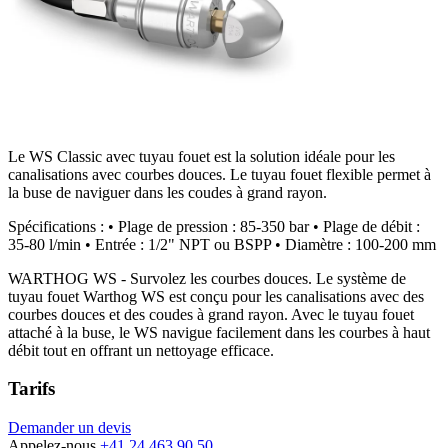
Le WS Classic avec tuyau fouet est la solution idéale pour les
canalisations avec courbes douces. Le tuyau fouet flexible permet à
la buse de naviguer dans les coudes à grand rayon.
Spécifications : • Plage de pression : 85-350 bar • Plage de débit :
35-80 l/min • Entrée : 1/2" NPT ou BSPP • Diamètre : 100-200 mm
WARTHOG WS - Survolez les courbes douces. Le système de
tuyau fouet Warthog WS est conçu pour les canalisations avec des
courbes douces et des coudes à grand rayon. Avec le tuyau fouet
attaché à la buse, le WS navigue facilement dans les courbes à haut
débit tout en offrant un nettoyage efficace.
Tarifs
Demander un devis
Appelez-nous
+41 24 463 90 50