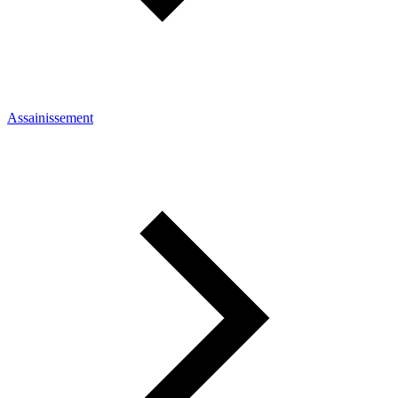
Assainissement