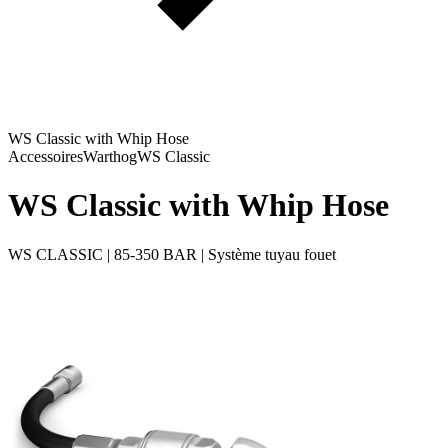
WS Classic with Whip Hose
Accessoires
Warthog
WS Classic
WS Classic with Whip Hose
WS CLASSIC | 85-350 BAR | Système tuyau fouet