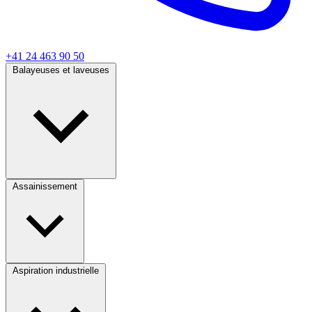
+41 24 463 90 50
Balayeuses et laveuses
Assainissement
Aspiration industrielle