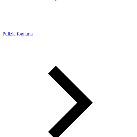
Pulizia fognaria