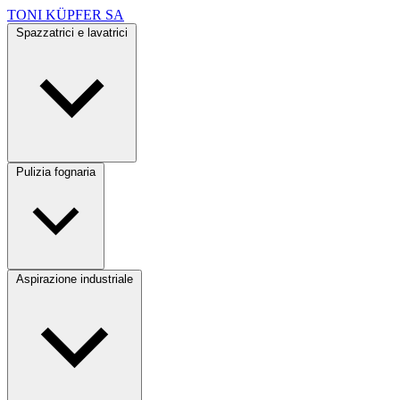
TONI KÜPFER SA
Spazzatrici e lavatrici
Pulizia fognaria
Aspirazione industriale