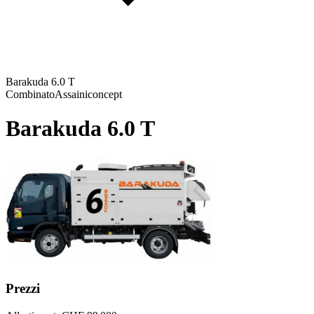
Barakuda 6.0 T
Combinato
Assainiconcept
Barakuda 6.0 T
Prezzi