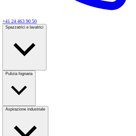
+41 24 463 90 50
Spazzatrici e lavatrici
Pulizia fognaria
Aspirazione industriale