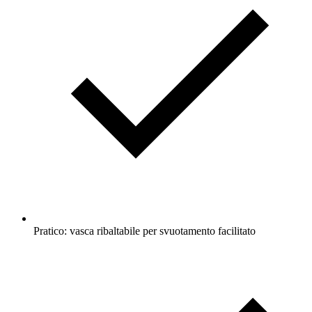
Pratico: vasca ribaltabile per svuotamento facilitato