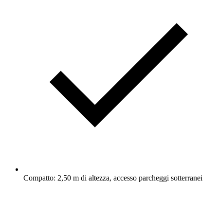
Compatto: 2,50 m di altezza, accesso parcheggi sotterranei