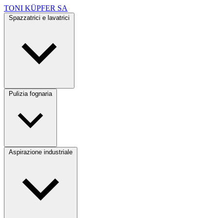
TONI KÜPFER SA
Spazzatrici e lavatrici
Pulizia fognaria
Aspirazione industriale