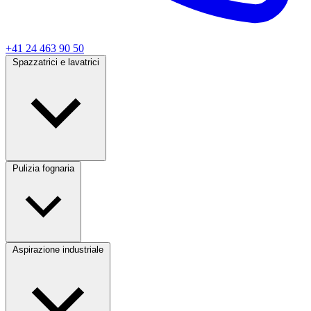
+41 24 463 90 50
Spazzatrici e lavatrici
Pulizia fognaria
Aspirazione industriale