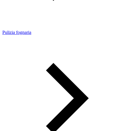
Pulizia fognaria