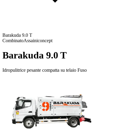
Barakuda 9.0 T
Combinato
Assainiconcept
Barakuda 9.0 T
Idropulitrice pesante compatta su telaio Fuso