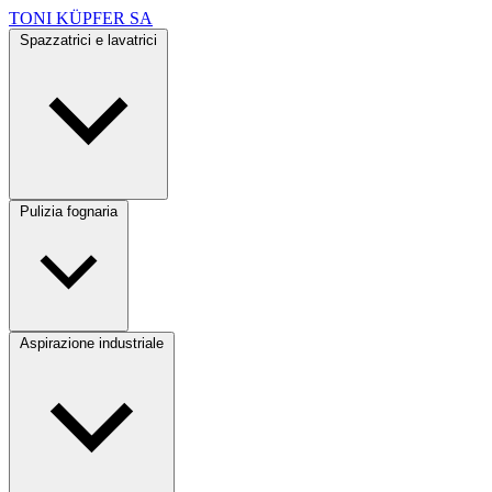
TONI KÜPFER SA
Spazzatrici e lavatrici
Pulizia fognaria
Aspirazione industriale