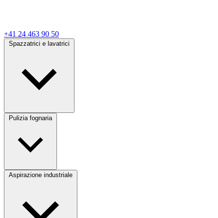
+41 24 463 90 50
Spazzatrici e lavatrici
Pulizia fognaria
Aspirazione industriale