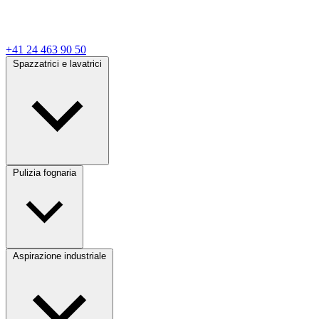
+41 24 463 90 50
Spazzatrici e lavatrici
Pulizia fognaria
Aspirazione industriale