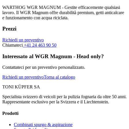
WARTHOG WGR MAGNUM - Gestite efficacemente qualsiasi
lavoro. Il WGR Magnum offre durabilità premium, getti anticalcare
e funzionamento con acqua riciclata.
Prezzi
Richiedi un preventivo
Chiamateci
+41 24 463 90 50
Interessato al WGR Magnum - Head only?
Contattateci per un preventivo personalizzato.
Richiedi un preventivo
Torna al catalogo
TONI KÜPFER SA
Specialista svizzero di veicoli per la pulizia fognaria da oltre 50 anni.
Rappresentante esclusivo per la Svizzera e il Liechtenstein.
Prodotti
Combinati spurgo & aspirazione