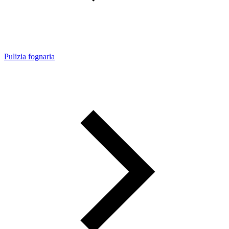
Pulizia fognaria