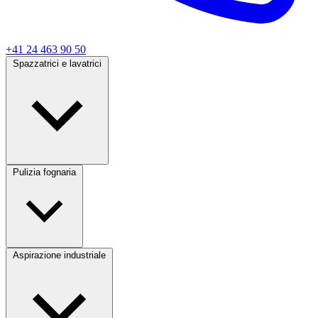
+41 24 463 90 50
Spazzatrici e lavatrici
Pulizia fognaria
Aspirazione industriale