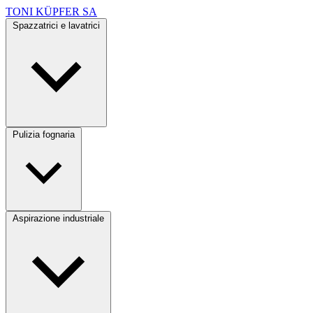
TONI KÜPFER SA
Spazzatrici e lavatrici
Pulizia fognaria
Aspirazione industriale