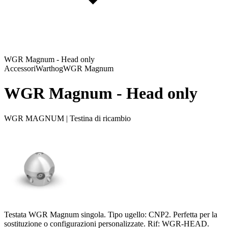
WGR Magnum - Head only
Accessori
Warthog
WGR Magnum
WGR Magnum - Head only
WGR MAGNUM | Testina di ricambio
Testata WGR Magnum singola. Tipo ugello: CNP2. Perfetta per la
sostituzione o configurazioni personalizzate. Rif: WGR-HEAD.