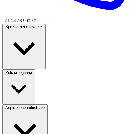
+41 24 463 90 50
Spazzatrici e lavatrici
Pulizia fognaria
Aspirazione industriale