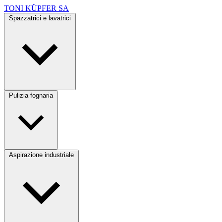
TONI KÜPFER SA
Spazzatrici e lavatrici
Pulizia fognaria
Aspirazione industriale