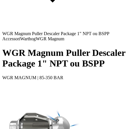
WGR Magnum Puller Descaler Package 1" NPT ou BSPP
Accessori
Warthog
WGR Magnum
WGR Magnum Puller Descaler
Package 1" NPT ou BSPP
WGR MAGNUM | 85-350 BAR