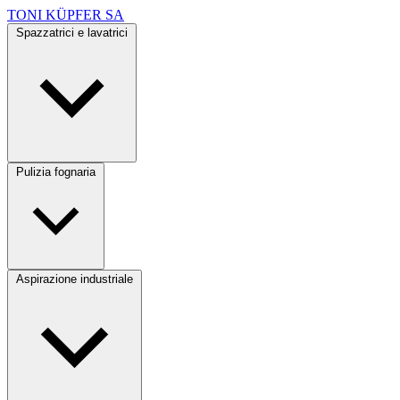
TONI KÜPFER SA
Spazzatrici e lavatrici
Pulizia fognaria
Aspirazione industriale