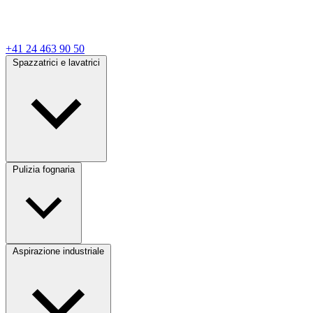
+41 24 463 90 50
Spazzatrici e lavatrici
Pulizia fognaria
Aspirazione industriale